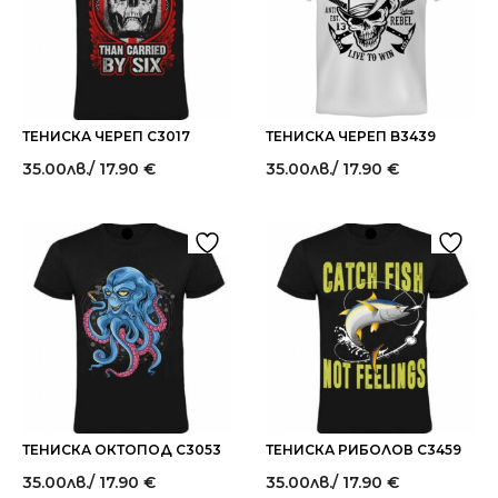
ТЕНИСКА ЧЕРЕП C3017
ТЕНИСКА ЧЕРЕП B3439
35.00
лв.
/ 17.90 €
35.00
лв.
/ 17.90 €
ТЕНИСКА ОКТОПОД C3053
ТЕНИСКА РИБОЛОВ C3459
35.00
лв.
/ 17.90 €
35.00
лв.
/ 17.90 €