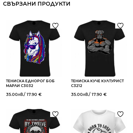
СВЪРЗАНИ ПРОДУКТИ
ТЕНИСКА ЕДНОРОГ БОБ
ТЕНИСКА КУЧЕ КУЛТУРИСТ
МАРЛИ C3032
C3212
35.00
лв.
/ 17.90 €
35.00
лв.
/ 17.90 €