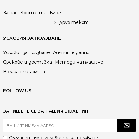
За нас
Контакти
Блог
Друг текст
УСЛОВИЯ ЗА ПОЛЗВАНЕ
Условия за ползване
Личните данни
Срокове и доставка
Методи на плащане
Връщане и замяна
FOLLOW US
ЗАПИШЕТЕ СЕ ЗА НАШИЯ БЮЛЕТИН
Съгласен съм с
условията за ползване