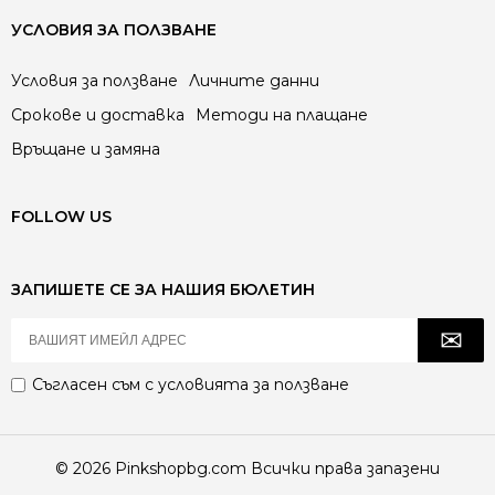
УСЛОВИЯ ЗА ПОЛЗВАНЕ
Условия за ползване
Личните данни
Срокове и доставка
Методи на плащане
Връщане и замяна
FOLLOW US
ЗАПИШЕТЕ СЕ ЗА НАШИЯ БЮЛЕТИН
Съгласен съм с
условията за ползване
© 2026 Pinkshopbg.com Всички права запазени