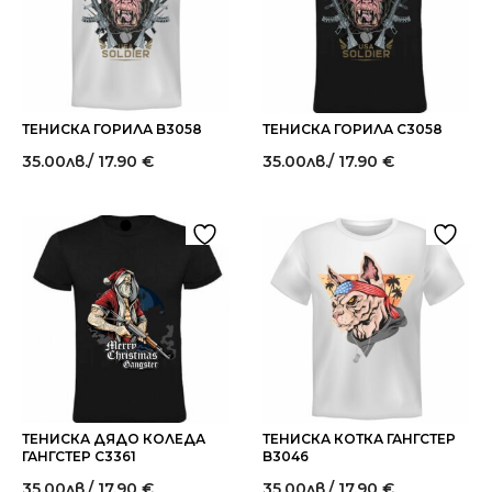
ТЕНИСКА ГОРИЛА B3058
ТЕНИСКА ГОРИЛА C3058
35.00
лв.
/ 17.90 €
35.00
лв.
/ 17.90 €
ТЕНИСКА ДЯДО КОЛЕДА
ТЕНИСКА КОТКА ГАНГСТЕР
ГАНГСТЕР C3361
B3046
35.00
лв.
/ 17.90 €
35.00
лв.
/ 17.90 €