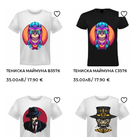
ТЕНИСКА МАЙМУНА B3576
ТЕНИСКА МАЙМУНА C3576
35.00
лв.
/ 17.90 €
35.00
лв.
/ 17.90 €