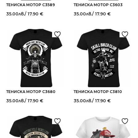
ТЕНИСКА МОТОР C3589
ТЕНИСКА МОТОР C3603
35.00
лв.
/ 17.90 €
35.00
лв.
/ 17.90 €
ТЕНИСКА МОТОР C3680
ТЕНИСКА МОТОР C3810
35.00
лв.
/ 17.90 €
35.00
лв.
/ 17.90 €