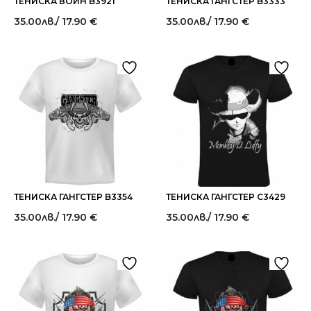
ТЕНИСКА ВОЙН B3921
ТЕНИСКА ГАНГСТЕР B3333
35.00
лв.
/ 17.90 €
35.00
лв.
/ 17.90 €
ТЕНИСКА ГАНГСТЕР B3354
ТЕНИСКА ГАНГСТЕР C3429
35.00
лв.
/ 17.90 €
35.00
лв.
/ 17.90 €