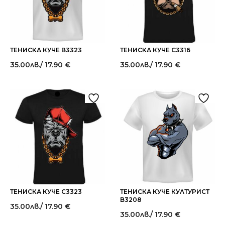
ТЕНИСКА КУЧЕ B3323
ТЕНИСКА КУЧЕ C3316
35.00
лв.
/ 17.90 €
35.00
лв.
/ 17.90 €
ТЕНИСКА КУЧЕ C3323
ТЕНИСКА КУЧЕ КУЛТУРИСТ
B3208
35.00
лв.
/ 17.90 €
35.00
лв.
/ 17.90 €