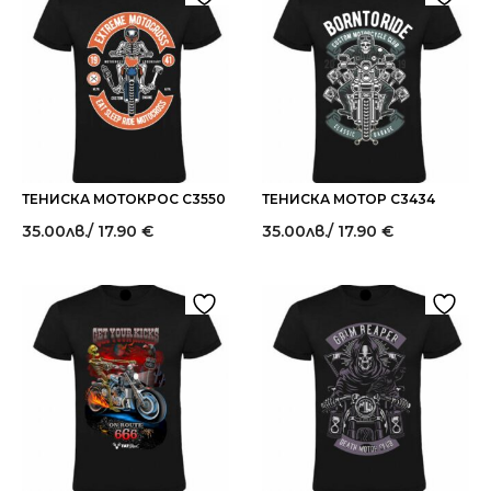
ТЕНИСКА МОТОКРОС C3550
ТЕНИСКА МОТОР C3434
35.00
лв.
/ 17.90 €
35.00
лв.
/ 17.90 €