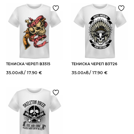
ТЕНИСКА ЧЕРЕП B3515
ТЕНИСКА ЧЕРЕП B3726
35.00
лв.
/ 17.90 €
35.00
лв.
/ 17.90 €