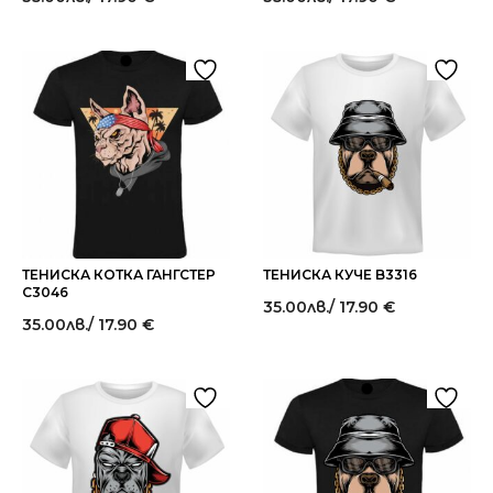
ТЕНИСКА КОТКА ГАНГСТЕР
ТЕНИСКА КУЧЕ B3316
C3046
35.00
лв.
/ 17.90 €
35.00
лв.
/ 17.90 €