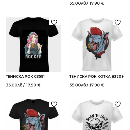
35.00
лв.
/ 17.90 €
ТЕНИСКА РОК C3591
ТЕНИСКА РОК КОТКА B3209
35.00
лв.
/ 17.90 €
35.00
лв.
/ 17.90 €