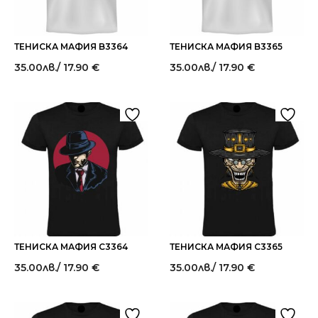
ТЕНИСКА МАФИЯ B3364
ТЕНИСКА МАФИЯ B3365
35.00
лв.
/ 17.90 €
35.00
лв.
/ 17.90 €
ТЕНИСКА МАФИЯ C3364
ТЕНИСКА МАФИЯ C3365
35.00
лв.
/ 17.90 €
35.00
лв.
/ 17.90 €