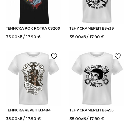
ТЕНИСКА РОК КОТКА C3209
ТЕНИСКА ЧЕРЕП B3439
35.00
лв.
/ 17.90 €
35.00
лв.
/ 17.90 €
ТЕНИСКА ЧЕРЕП B3484
ТЕНИСКА ЧЕРЕП B3495
35.00
лв.
/ 17.90 €
35.00
лв.
/ 17.90 €