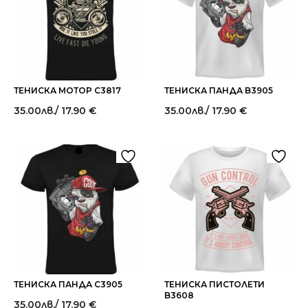
ТЕНИСКА МОТОР C3817
ТЕНИСКА ПАНДА B3905
35.00
лв.
/ 17.90 €
35.00
лв.
/ 17.90 €
ТЕНИСКА ПАНДА C3905
ТЕНИСКА ПИСТОЛЕТИ
B3608
35.00
лв.
/ 17.90 €