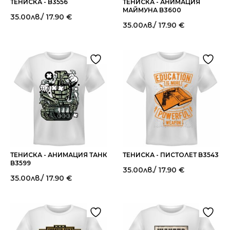
ТЕНИСКА - B3556
ТЕНИСКА - АНИМАЦИЯ
МАЙМУНА B3600
35.00
лв.
/ 17.90 €
35.00
лв.
/ 17.90 €
ТЕНИСКА - АНИМАЦИЯ ТАНК
ТЕНИСКА - ПИСТОЛЕТ B3543
B3599
35.00
лв.
/ 17.90 €
35.00
лв.
/ 17.90 €