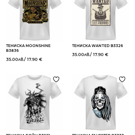
ТЕНИСКА MOONSHINE
ТЕНИСКА WANTED B3326
В3836
35.00
лв.
/ 17.90 €
35.00
лв.
/ 17.90 €