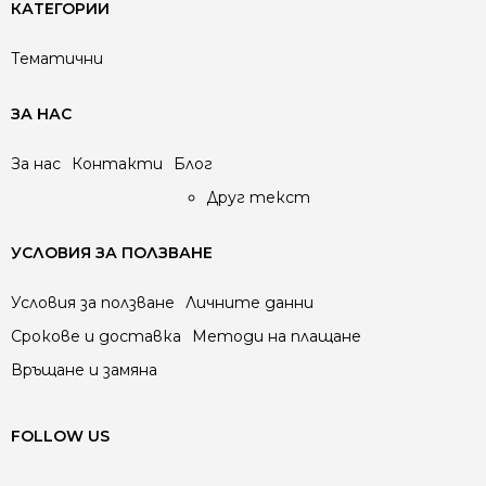
КАТЕГОРИИ
Тематични
ЗА НАС
За нас
Контакти
Блог
Друг текст
УСЛОВИЯ ЗА ПОЛЗВАНЕ
Условия за ползване
Личните данни
Срокове и доставка
Методи на плащане
Връщане и замяна
FOLLOW US