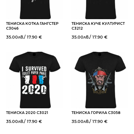
ТЕНИСКА КОТКА ГАНГСТЕР
ТЕНИСКА КУЧЕ КУЛТУРИСТ
C3046
C3212
35.00
лв.
/ 17.90 €
35.00
лв.
/ 17.90 €
ТЕНИСКА 2020 C3021
ТЕНИСКА ГОРИЛА C3058
35.00
лв.
/ 17.90 €
35.00
лв.
/ 17.90 €