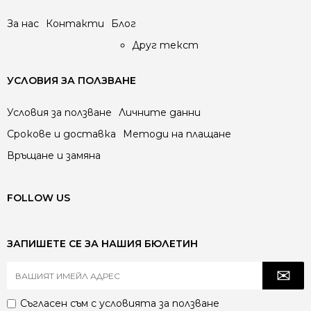
За нас
Контакти
Блог
Друг текст
УСЛОВИЯ ЗА ПОЛЗВАНЕ
Условия за ползване
Личните данни
Срокове и доставка
Методи на плащане
Връщане и замяна
FOLLOW US
ЗАПИШЕТЕ СЕ ЗА НАШИЯ БЮЛЕТИН
Съгласен съм с
условията за ползване