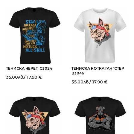
ТЕНИСКА ЧЕРЕП C3024
ТЕНИСКА КОТКА ГАНГСТЕР
B3046
35.00
лв.
/ 17.90 €
35.00
лв.
/ 17.90 €